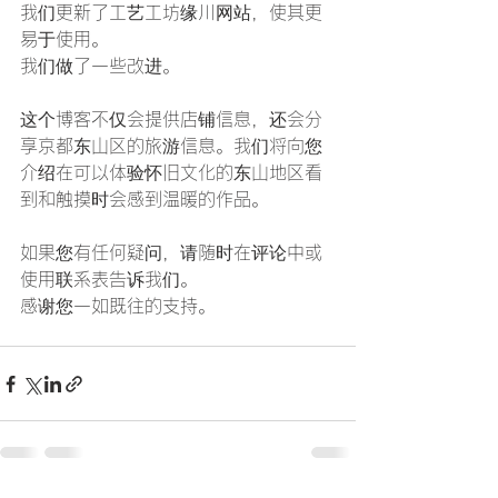
我们更新了工艺工坊缘川网站，使其更
易于使用。
我们做了一些改进。
这个博客不仅会提供店铺信息，还会分
享京都东山区的旅游信息。我们将向您
介绍在可以体验怀旧文化的东山地区看
到和触摸时会感到温暖的作品。
如果您有任何疑问，请随时在评论中或
使用联系表告诉我们。
感谢您一如既往的支持。