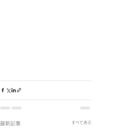
すべて表示
最新記事