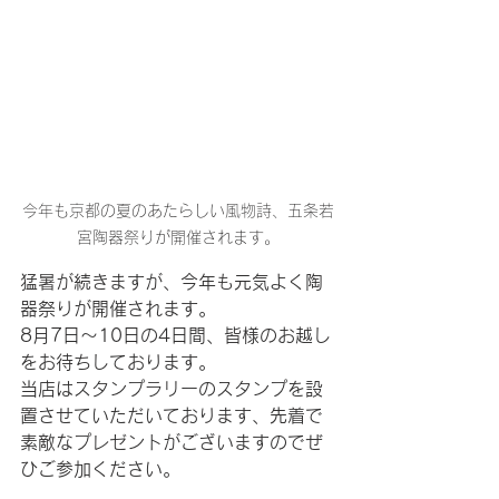
今年も京都の夏のあたらしい風物詩、五条若
宮陶器祭りが開催されます。
猛暑が続きますが、今年も元気よく陶
器祭りが開催されます。
8月7日～10日の4日間、皆様のお越し
をお待ちしております。
当店はスタンプラリーのスタンプを設
置させていただいております、先着で
素敵なプレゼントがございますのでぜ
ひご参加ください。