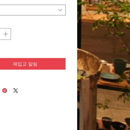
재입고 알림