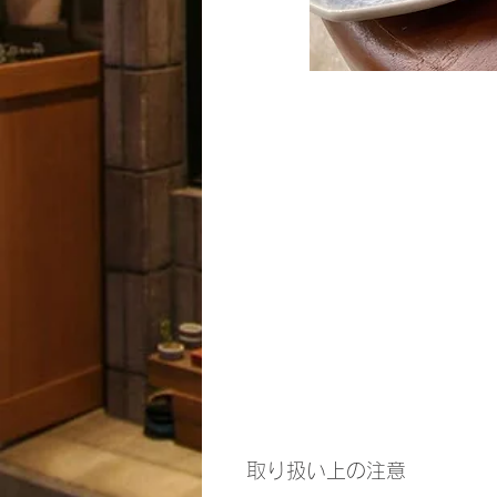
取り扱い上の注意