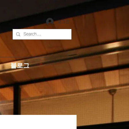
로그인
블로그