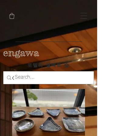
engawa
포텔리 셀렉트 숍